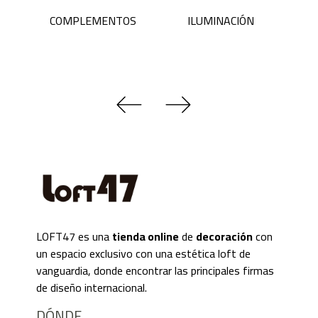
COMPLEMENTOS
ILUMINACIÓN
LOFT47 es una
tienda online
de
decoración
con
un espacio exclusivo con una estética loft de
vanguardia, donde encontrar las principales firmas
de diseño internacional.
DÓNDE