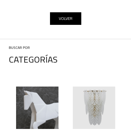
VOLVER
BUSCAR POR
CATEGORÍAS