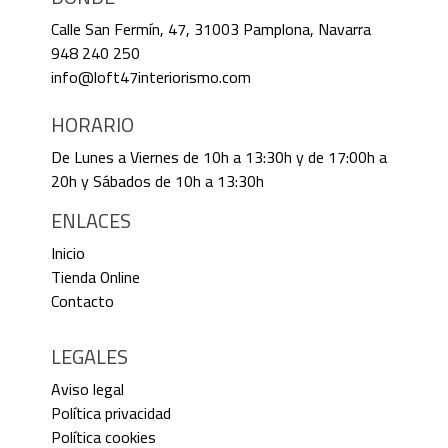
Calle San Fermín, 47, 31003 Pamplona, Navarra
948 240 250
info@loft47interiorismo.com
HORARIO
De Lunes a Viernes de 10h a 13:30h y de 17:00h a
20h y Sábados de 10h a 13:30h
ENLACES
Inicio
Tienda Online
Contacto
LEGALES
Aviso legal
Política privacidad
Política cookies