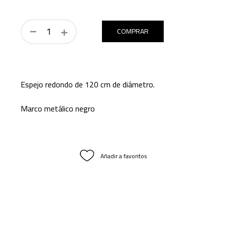
COMPRAR
Espejo redondo de 120 cm de diámetro.
Marco metálico negro
Añadir a favoritos