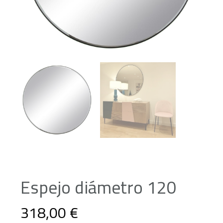
Espejo diámetro 120
318,00 €