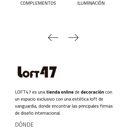
COMPLEMENTOS
ILUMINACIÓN
LOFT47 es una
tienda online
de
decoración
con
un espacio exclusivo con una estética loft de
vanguardia, donde encontrar las principales firmas
de diseño internacional.
DÓNDE