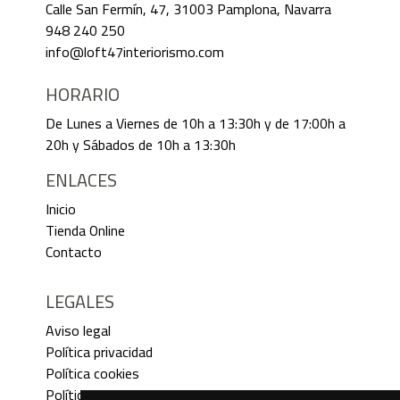
Calle San Fermín, 47, 31003 Pamplona, Navarra
948 240 250
info@loft47interiorismo.com
HORARIO
De Lunes a Viernes de 10h a 13:30h y de 17:00h a
20h y Sábados de 10h a 13:30h
ENLACES
Inicio
Tienda Online
Contacto
LEGALES
Aviso legal
Política privacidad
Política cookies
Política devoluciones