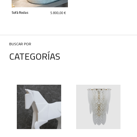
Sofá Rodas
5.800,00 €
BUSCAR POR
CATEGORÍAS