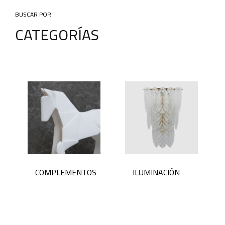
BUSCAR POR
CATEGORÍAS
COMPLEMENTOS
ILUMINACIÓN