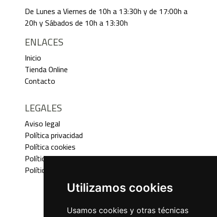
De Lunes a Viernes de 10h a 13:30h y de 17:00h a
20h y Sábados de 10h a 13:30h
ENLACES
Inicio
Tienda Online
Contacto
LEGALES
Aviso legal
Política privacidad
Política cookies
Política devoluciones
Política envíos
Utilizamos cookies
Usamos cookies y otras técnicas