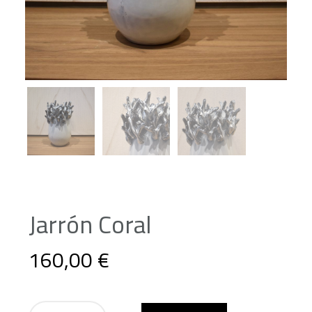
Jarrón Coral
160,00 €