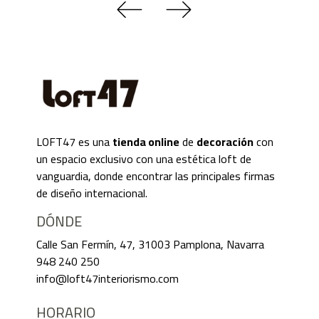
LOFT47 es una
tienda online
de
decoración
con
un espacio exclusivo con una estética loft de
vanguardia, donde encontrar las principales firmas
de diseño internacional.
DÓNDE
Calle San Fermín, 47, 31003 Pamplona, Navarra
948 240 250
info@loft47interiorismo.com
HORARIO